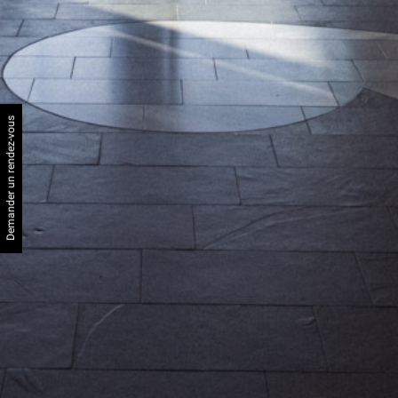
Demander un rendez-vous