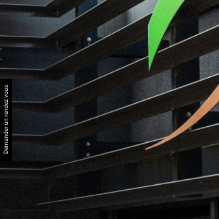
Demander un rendez-vous