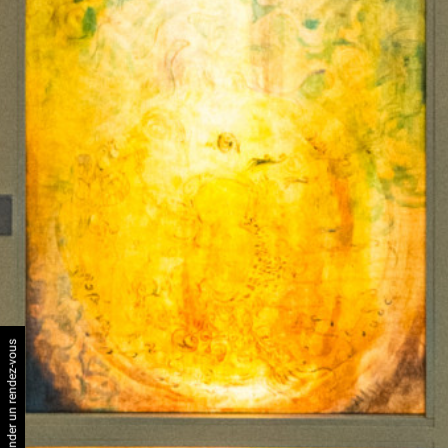
Demander un rendez-vous