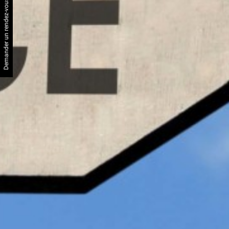
Demander un rendez-vous