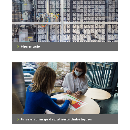
›
Pharmacie
›
Prise en charge de patients diabétiques