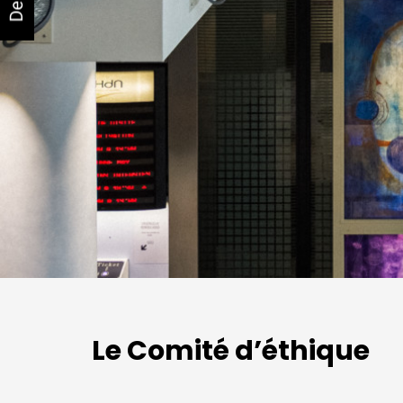
Le Comité d’éthique