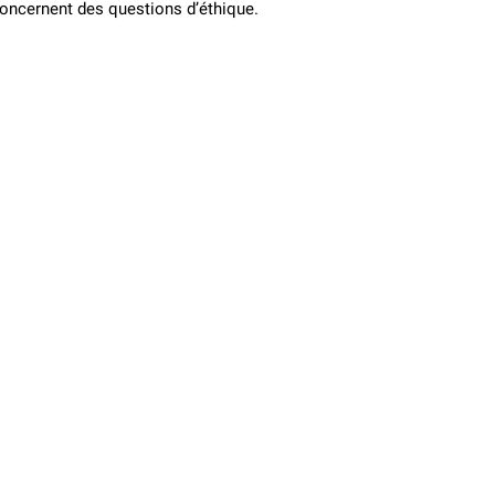
 concernent des questions d’éthique.