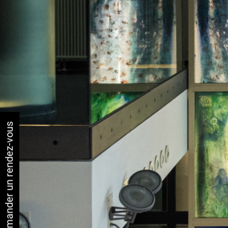
Demander un rendez-vous