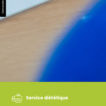
Service diététique