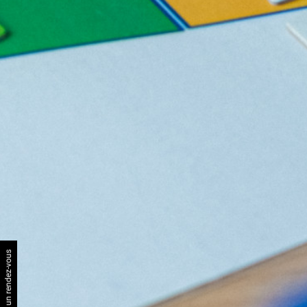
Demander un rendez-vous