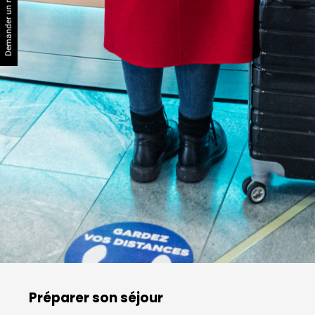
Demander un rendez-vous
Préparer son séjour