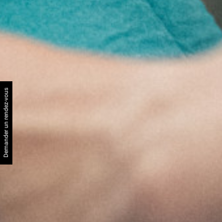
Demander un rendez-vous