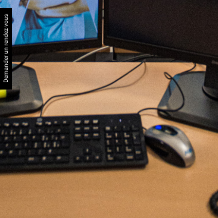
Demander un rendez-vous