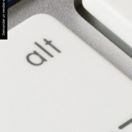
Demander un rendez-vous