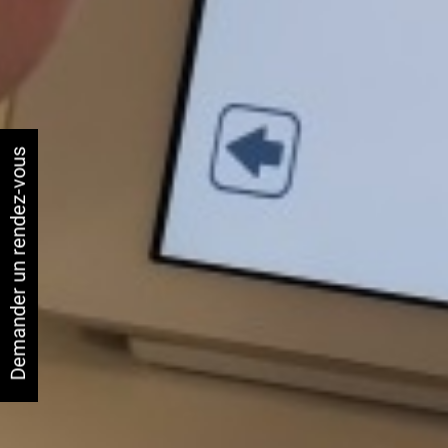
Demander un rendez-vous