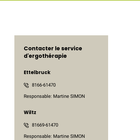
Contacter le service
d'ergothérapie
Ettelbruck
8166-61470
Responsable: Martine SIMON
Wiltz
81669-61470
Responsable: Martine SIMON