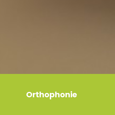
Orthophonie