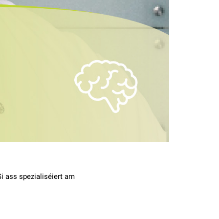
i ass spezialiséiert am