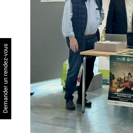
Demander un rendez-vous