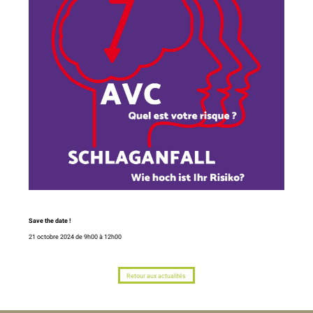
Save the date !
21 octobre 2024 de 9h00 à 12h00
Retour aux actualités